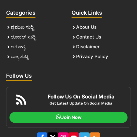
Categories
Quick Links
ಪ್ರಮುಖ ಸುದ್ದಿ
About Us
ಲೋಕಲ್ ಸುದ್ದಿ
Contact Us
ಆರೋಗ್ಯ
Disclaimer
ರಾಜ್ಯ ಸುದ್ದಿ
Privacy Policy
Follow Us
Follow Us On Social Media
Get Latest Update On Social Media
Join Now