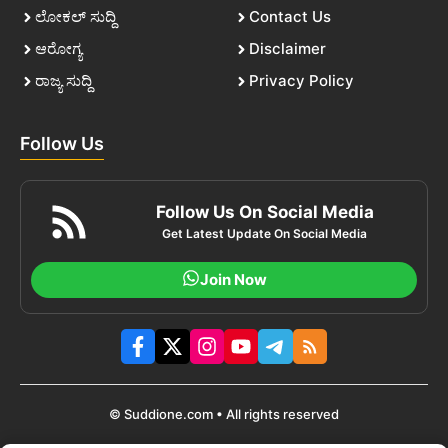
ಲೋಕಲ್ ಸುದ್ದಿ
Contact Us
ಆರೋಗ್ಯ
Disclaimer
ರಾಜ್ಯ ಸುದ್ದಿ
Privacy Policy
Follow Us
Follow Us On Social Media
Get Latest Update On Social Media
Join Now
© Suddione.com • All rights reserved