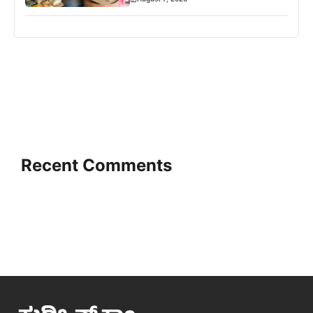
Recent Comments