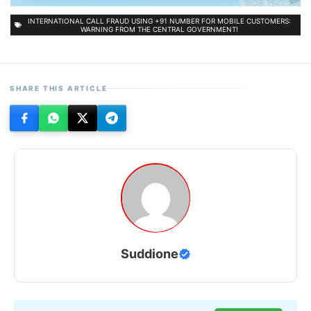
INTERNATIONAL CALL FRAUD USING +91 NUMBER FOR MOBILE CUSTOMERS:
WARNING FROM THE CENTRAL GOVERNMENT!
SHARE THIS ARTICLE
Suddione