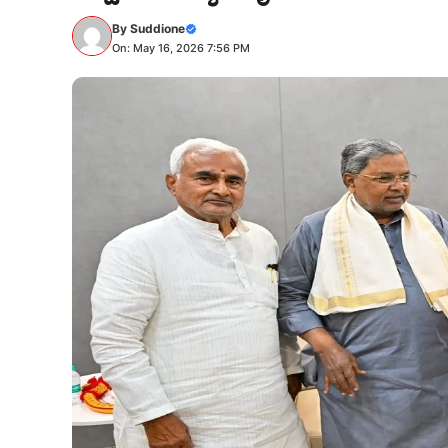
By
Suddione
On: May 16, 2026 7:56 PM