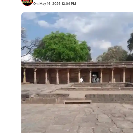
On: May 16, 2026 12:04 PM