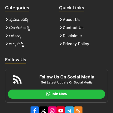
Categories
Quick Links
ಪ್ರಮುಖ ಸುದ್ದಿ
About Us
ಲೋಕಲ್ ಸುದ್ದಿ
Contact Us
ಆರೋಗ್ಯ
Disclaimer
ರಾಜ್ಯ ಸುದ್ದಿ
Privacy Policy
Follow Us
Follow Us On Social Media
Get Latest Update On Social Media
Join Now