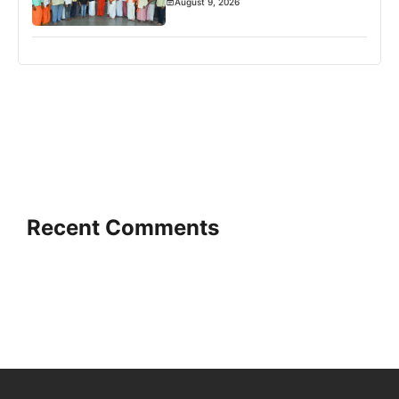
August 9, 2026
Recent Comments