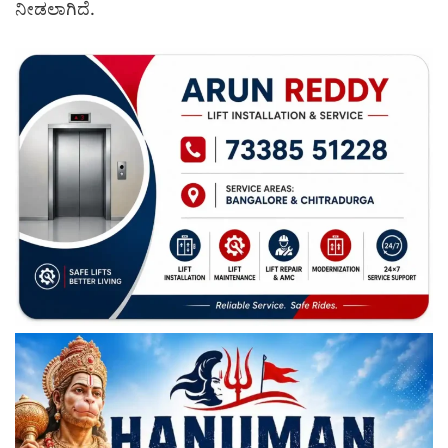
ನೀಡಲಾಗಿದೆ.