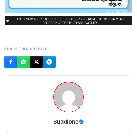
GOOD NEWS FOR STUDENTS: OFFICIAL ORDER FROM THE GOVERNMENT
REGARDING FREE BUS PASS FACILITY
SHARE THIS ARTICLE
Suddione