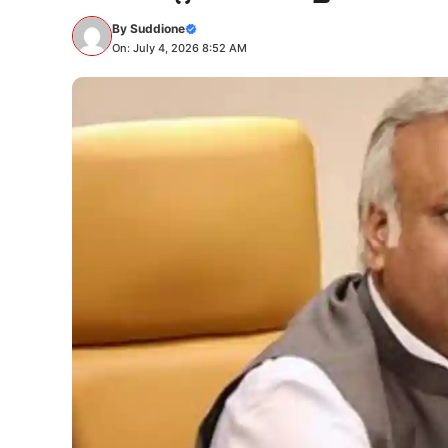
By
Suddione
On: July 4, 2026 8:52 AM