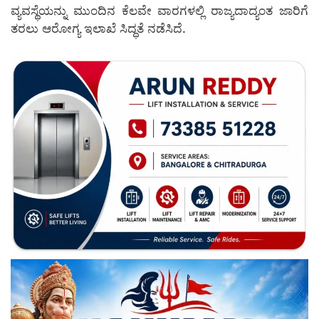
ವ್ಯವಸ್ಥೆಯನ್ನು ಮುಂದಿನ ಕೆಲವೇ ವಾರಗಳಲ್ಲಿ ರಾಜ್ಯದಾದ್ಯಂತ ಜಾರಿಗೆ
ತರಲು ಆರೋಗ್ಯ ಇಲಾಖೆ ಸಿದ್ಧತೆ ನಡೆಸಿದೆ.