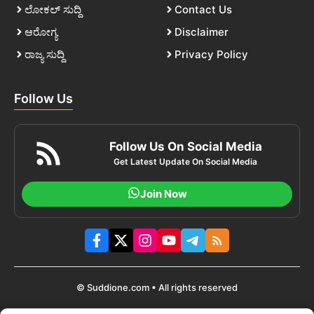
ಲೋಕಲ್ ಸುದ್ದಿ
Contact Us
ಆರೋಗ್ಯ
Disclaimer
ರಾಜ್ಯ ಸುದ್ದಿ
Privacy Policy
Follow Us
Follow Us On Social Media
Get Latest Update On Social Media
Join Now
© Suddione.com • All rights reserved