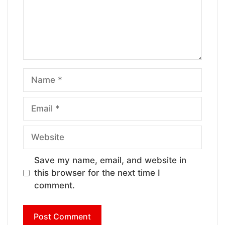
Name
Email
Website
Save my name, email, and website in
this browser for the next time I
comment.