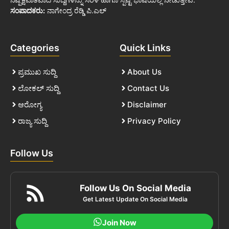
ಸಂಪಾದಕರು:
ನಾಗೇಂದ್ರ ರೆಡ್ಡಿ ಪಿ.ಎಲ್
Categories
Quick Links
ಪ್ರಮುಖ ಸುದ್ದಿ
About Us
ಲೋಕಲ್ ಸುದ್ದಿ
Contact Us
ಆರೋಗ್ಯ
Disclaimer
ರಾಜ್ಯ ಸುದ್ದಿ
Privacy Policy
Follow Us
Follow Us On Social Media
Get Latest Update On Social Media
Join Now