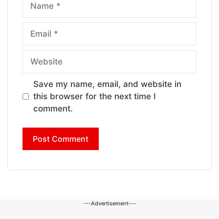
Name
Email
Website
Save my name, email, and website in
this browser for the next time I
comment.
---Advertisement---