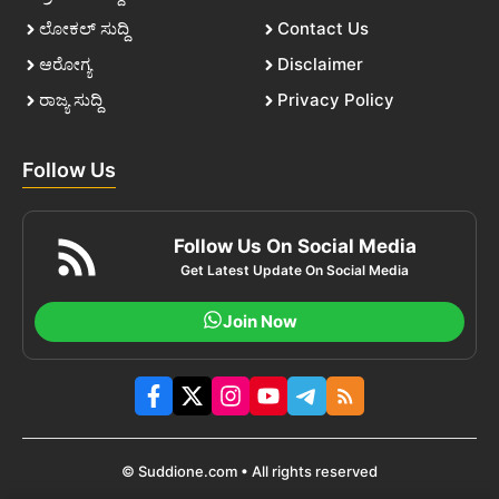
ಲೋಕಲ್ ಸುದ್ದಿ
Contact Us
ಆರೋಗ್ಯ
Disclaimer
ರಾಜ್ಯ ಸುದ್ದಿ
Privacy Policy
Follow Us
Follow Us On Social Media
Get Latest Update On Social Media
Join Now
© Suddione.com • All rights reserved