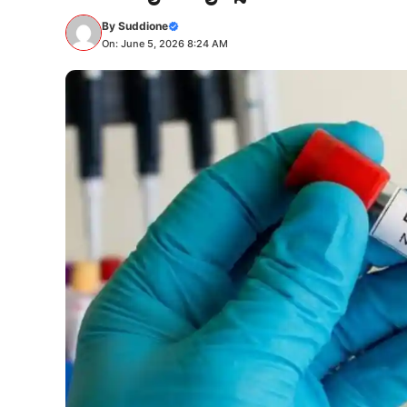
By
Suddione
On: June 5, 2026 8:24 AM