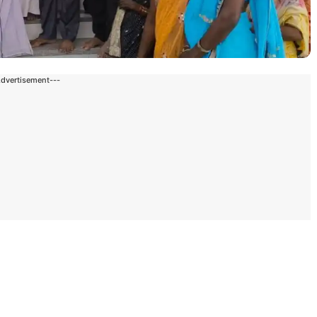
Advertisement---