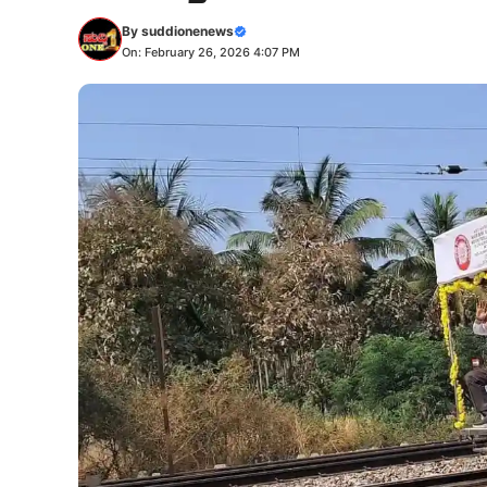
By
suddionenews
On: February 26, 2026 4:07 PM