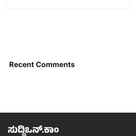
Recent Comments