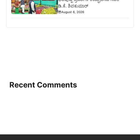
ಡಿ.ಕೆ. ಶಿವಕುಮಾರ್
August 6, 2026
Recent Comments