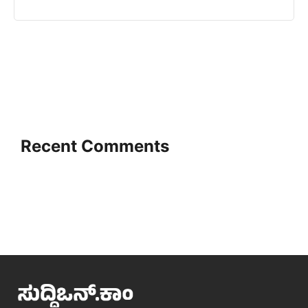
Recent Comments