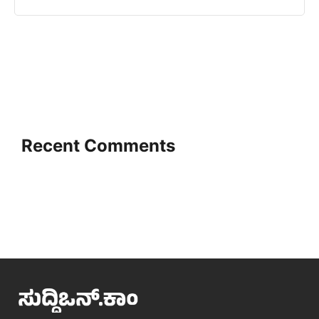
Recent Comments