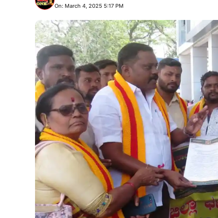
On: March 4, 2025 5:17 PM