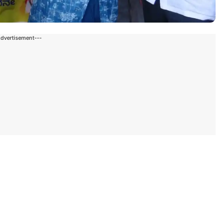
Advertisement---