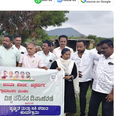
source on Google