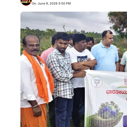
On: June 9, 2026 5:50 PM