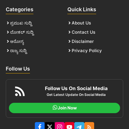
Categories
Quick Links
ಪ್ರಮುಖ ಸುದ್ದಿ
About Us
ಲೋಕಲ್ ಸುದ್ದಿ
Contact Us
ಆರೋಗ್ಯ
Disclaimer
ರಾಜ್ಯ ಸುದ್ದಿ
Privacy Policy
Follow Us
Follow Us On Social Media
Get Latest Update On Social Media
Join Now