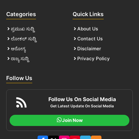
Categories
Quick Links
ಪ್ರಮುಖ ಸುದ್ದಿ
About Us
ಲೋಕಲ್ ಸುದ್ದಿ
Contact Us
ಆರೋಗ್ಯ
Disclaimer
ರಾಜ್ಯ ಸುದ್ದಿ
Privacy Policy
Follow Us
Follow Us On Social Media
Get Latest Update On Social Media
Join Now