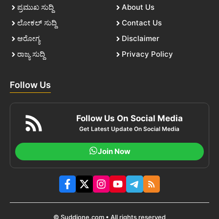
ಪ್ರಮುಖ ಸುದ್ದಿ
About Us
ಲೋಕಲ್ ಸುದ್ದಿ
Contact Us
ಆರೋಗ್ಯ
Disclaimer
ರಾಜ್ಯ ಸುದ್ದಿ
Privacy Policy
Follow Us
Follow Us On Social Media
Get Latest Update On Social Media
Join Now
© Suddione.com • All rights reserved