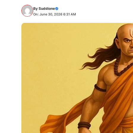
By
Suddione
On: June 30, 2026 6:31 AM