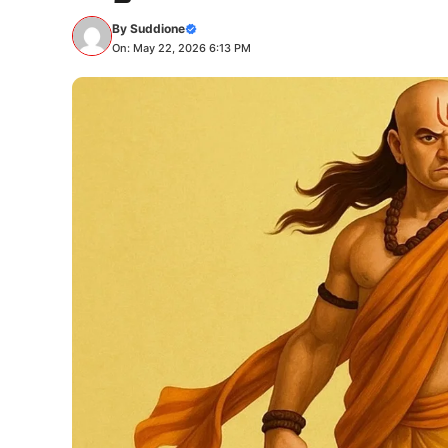
By
Suddione
On: May 22, 2026 6:13 PM