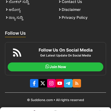
ಲೋಕಲ್ ಸುದ್ದಿ
Contact Us
ಆರೋಗ್ಯ
Disclaimer
ರಾಜ್ಯ ಸುದ್ದಿ
Privacy Policy
Follow Us
Follow Us On Social Media
Get Latest Update On Social Media
Join Now
© Suddione.com • All rights reserved