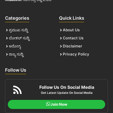
Categories
Quick Links
ಪ್ರಮುಖ ಸುದ್ದಿ
About Us
ಲೋಕಲ್ ಸುದ್ದಿ
Contact Us
ಆರೋಗ್ಯ
Disclaimer
ರಾಜ್ಯ ಸುದ್ದಿ
Privacy Policy
Follow Us
Follow Us On Social Media
Get Latest Update On Social Media
Join Now