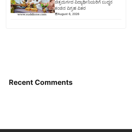
ಚಿತ್ರದುರ್ಗದ ವಿದ್ಯಾರ್ಥಿನಿಯರಿಗೆ ಬುದ್ಧನ
ಕಂಚಿನ ವಿಗ್ರಹ ವಿತರ
August 6, 2026
Recent Comments