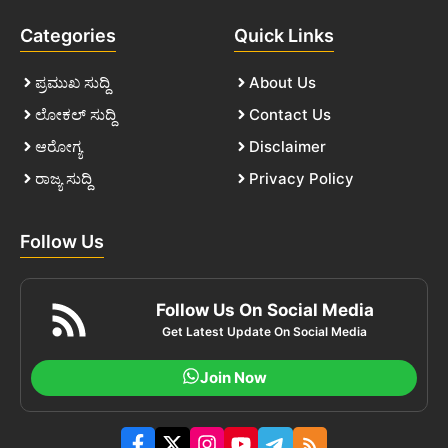
Categories
Quick Links
ಪ್ರಮುಖ ಸುದ್ದಿ
About Us
ಲೋಕಲ್ ಸುದ್ದಿ
Contact Us
ಆರೋಗ್ಯ
Disclaimer
ರಾಜ್ಯ ಸುದ್ದಿ
Privacy Policy
Follow Us
Follow Us On Social Media
Get Latest Update On Social Media
Join Now