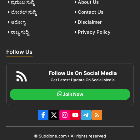
ಪ್ರಮುಖ ಸುದ್ದಿ
About Us
ಲೋಕಲ್ ಸುದ್ದಿ
Contact Us
ಆರೋಗ್ಯ
Disclaimer
ರಾಜ್ಯ ಸುದ್ದಿ
Privacy Policy
Follow Us
Follow Us On Social Media
Get Latest Update On Social Media
Join Now
© Suddione.com • All rights reserved