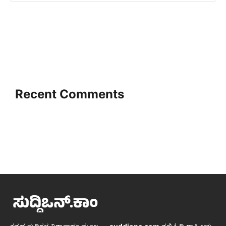
Recent Comments