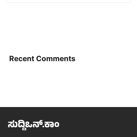
Recent Comments