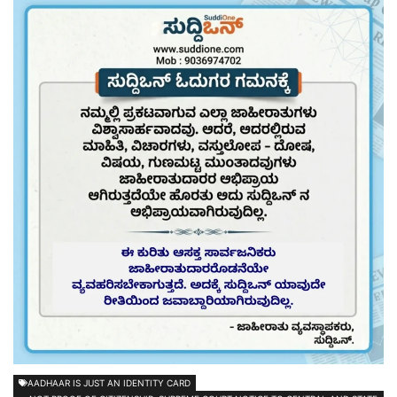
AADHAAR IS JUST AN IDENTITY CARD