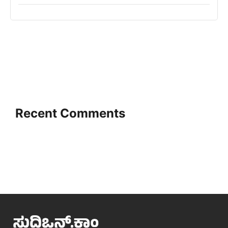
Recent Comments