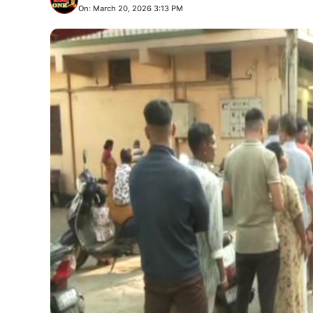
On: March 20, 2026 3:13 PM