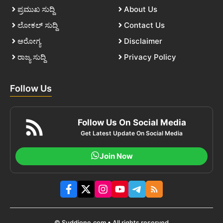
ಪ್ರಮುಖ ಸುದ್ದಿ
About Us
ಲೋಕಲ್ ಸುದ್ದಿ
Contact Us
ಆರೋಗ್ಯ
Disclaimer
ರಾಜ್ಯ ಸುದ್ದಿ
Privacy Policy
Follow Us
Follow Us On Social Media
Get Latest Update On Social Media
Join Now
© Suddione.com • All rights reserved