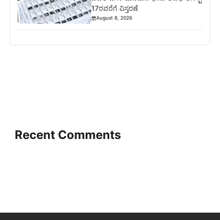
17ರವರೆಗೆ ವಿಸ್ತರಣೆ
August 8, 2026
Recent Comments