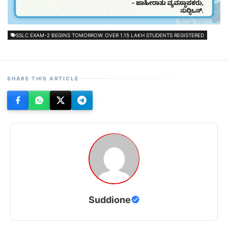
SSLC EXAM-2 BEGINS TOMORROW: OVER 1.15 LAKH STUDENTS REGISTERED
SHARE THIS ARTICLE
Suddione