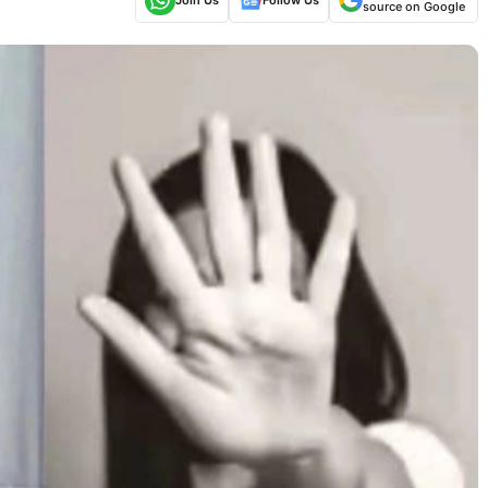
source on Google