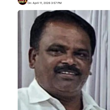
On: April 11, 2026 3:57 PM