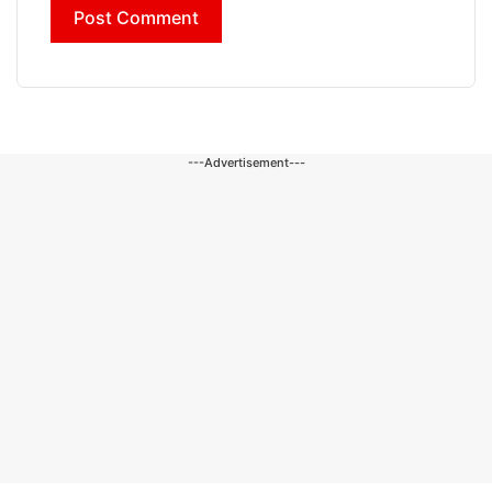
---Advertisement---