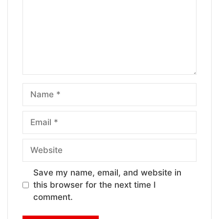
Name
Email
Website
Save my name, email, and website in
this browser for the next time I
comment.