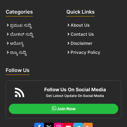
Categories
Quick Links
ಪ್ರಮುಖ ಸುದ್ದಿ
About Us
ಲೋಕಲ್ ಸುದ್ದಿ
Contact Us
ಆರೋಗ್ಯ
Disclaimer
ರಾಜ್ಯ ಸುದ್ದಿ
Privacy Policy
Follow Us
Follow Us On Social Media
Get Latest Update On Social Media
Join Now