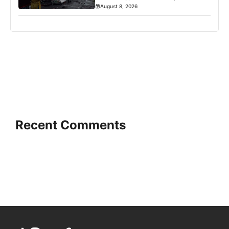
August 8, 2026
Recent Comments