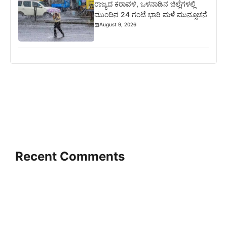
ರಾಜ್ಯದ ಕರಾವಳಿ, ಒಳನಾಡಿನ ಜಿಲ್ಲೆಗಳಲ್ಲಿ
ಮುಂದಿನ 24 ಗಂಟೆ ಭಾರಿ ಮಳೆ ಮುನ್ಸೂಚನೆ
August 9, 2026
Recent Comments