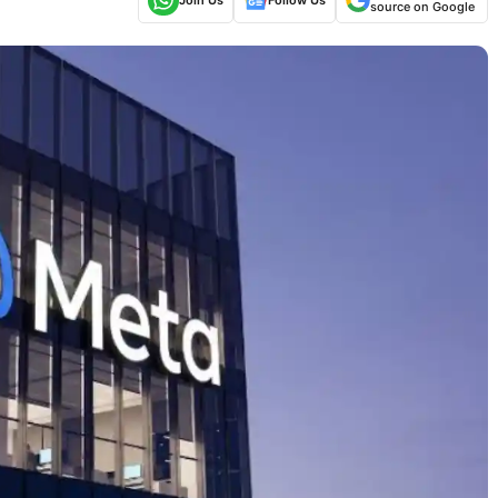
source on Google