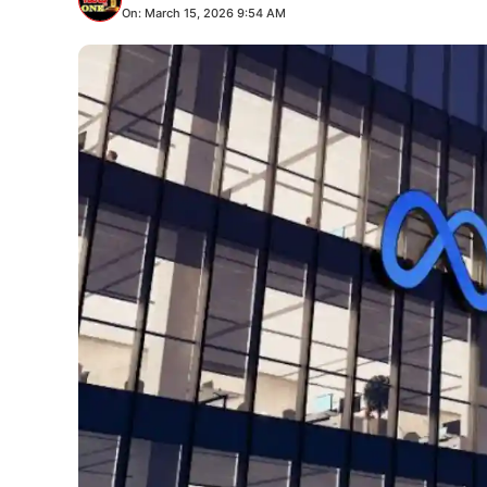
On: March 15, 2026 9:54 AM