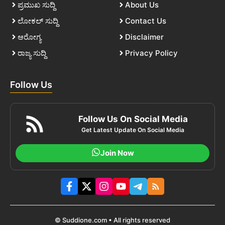
ಪ್ರಮುಖ ಸುದ್ದಿ
About Us
ಲೋಕಲ್ ಸುದ್ದಿ
Contact Us
ಆರೋಗ್ಯ
Disclaimer
ರಾಜ್ಯ ಸುದ್ದಿ
Privacy Policy
Follow Us
Follow Us On Social Media
Get Latest Update On Social Media
Join Now
© Suddione.com • All rights reserved