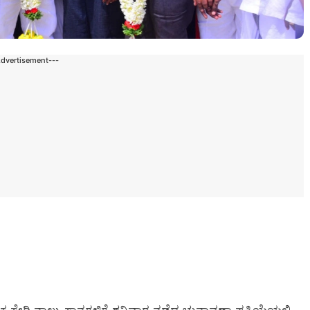
Advertisement---