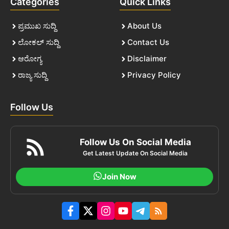
Categories
Quick Links
ಪ್ರಮುಖ ಸುದ್ದಿ
About Us
ಲೋಕಲ್ ಸುದ್ದಿ
Contact Us
ಆರೋಗ್ಯ
Disclaimer
ರಾಜ್ಯ ಸುದ್ದಿ
Privacy Policy
Follow Us
Follow Us On Social Media
Get Latest Update On Social Media
Join Now