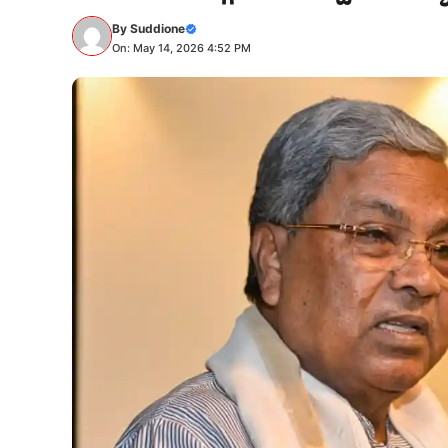
By
Suddione
On: May 14, 2026 4:52 PM