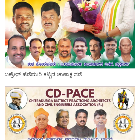
ಬಹ್ರೇನ್ ಹೆಡೆಮುರಿ ಕಟ್ಟಿದ ಚಾಣಾಕ್ಷ ನಡೆ