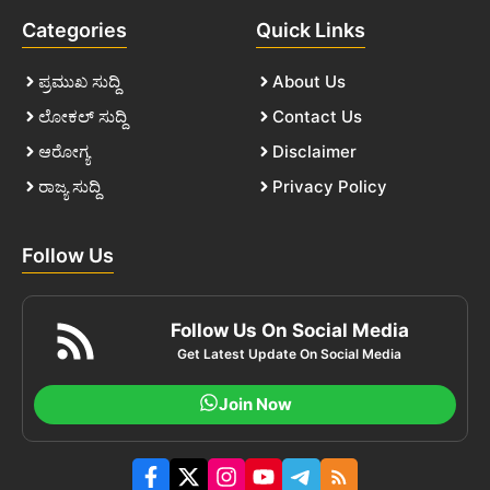
Categories
Quick Links
ಪ್ರಮುಖ ಸುದ್ದಿ
About Us
ಲೋಕಲ್ ಸುದ್ದಿ
Contact Us
ಆರೋಗ್ಯ
Disclaimer
ರಾಜ್ಯ ಸುದ್ದಿ
Privacy Policy
Follow Us
Follow Us On Social Media
Get Latest Update On Social Media
Join Now