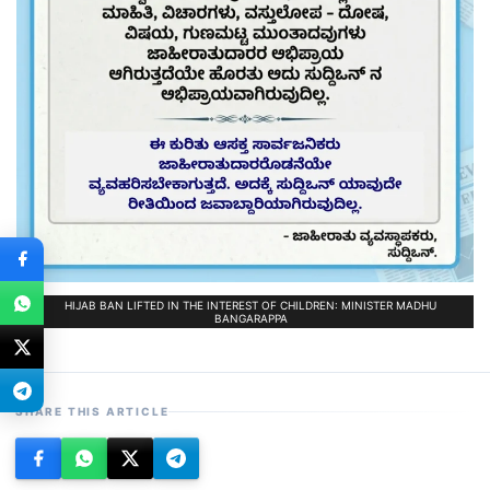
HIJAB BAN LIFTED IN THE INTEREST OF CHILDREN: MINISTER MADHU
BANGARAPPA
SHARE THIS ARTICLE