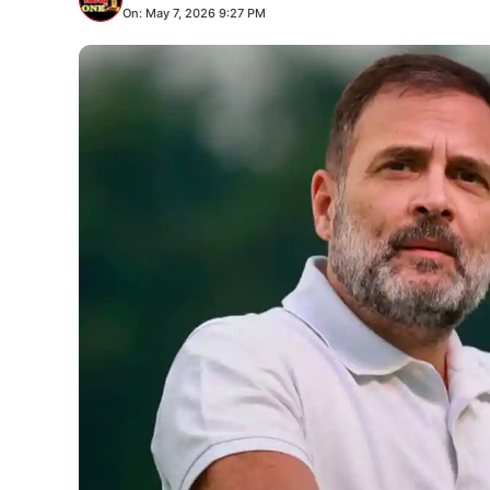
On: May 7, 2026 9:27 PM