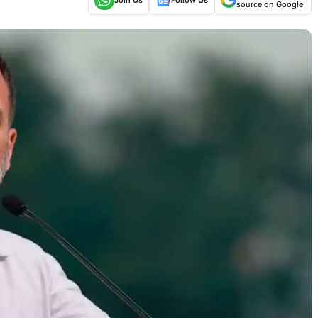
source on Google