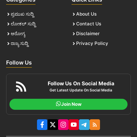
ಪ್ರಮುಖ ಸುದ್ದಿ
About Us
ಲೋಕಲ್ ಸುದ್ದಿ
Contact Us
ಆರೋಗ್ಯ
Disclaimer
ರಾಜ್ಯ ಸುದ್ದಿ
Privacy Policy
Follow Us
Follow Us On Social Media
Get Latest Update On Social Media
Join Now